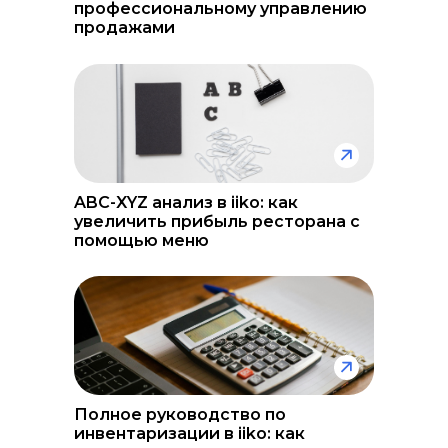
профессиональному управлению
продажами
ABC-XYZ анализ в iiko: как
увеличить прибыль ресторана с
помощью меню
Полное руководство по
инвентаризации в iiko: как