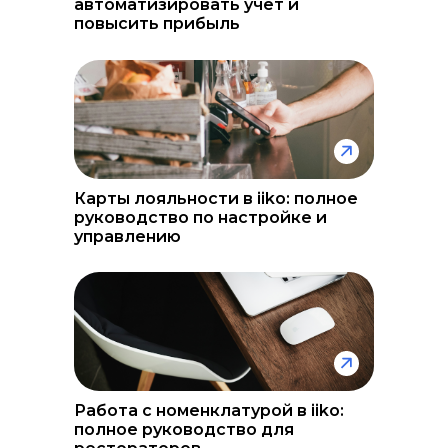
автоматизировать учет и
повысить прибыль
Карты лояльности в iiko: полное
руководство по настройке и
управлению
Работа с номенклатурой в iiko:
полное руководство для