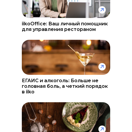
iikoOffice: Ваш личный помощник
для управления рестораном
ЕГАИС и алкоголь: Больше не
головная боль, а четкий порядок
в iiko