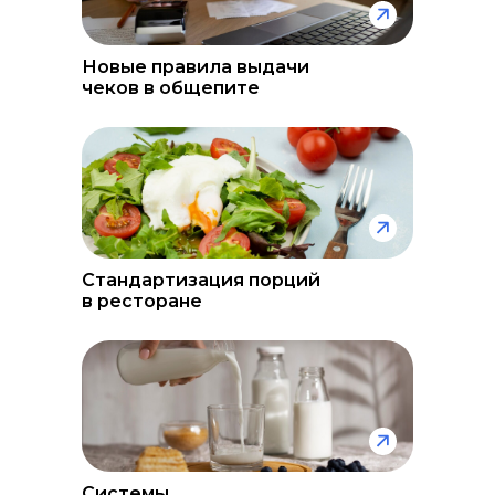
Новые правила выдачи
чеков в общепите
Стандартизация порций
в ресторане
Системы