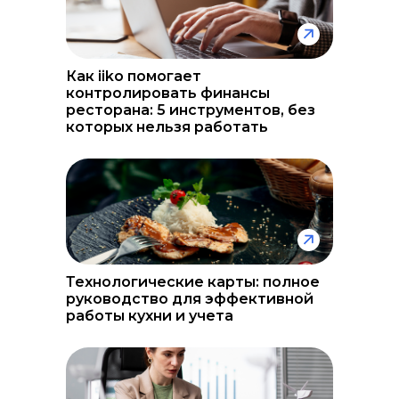
Как iiko помогает
контролировать финансы
ресторана: 5 инструментов, без
которых нельзя работать
Технологические карты: полное
руководство для эффективной
работы кухни и учета