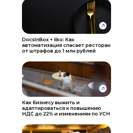
DocsInBox + iiko: Как
автоматизация спасает ресторан
от штрафов до 1 млн рублей
Как бизнесу выжить и
адаптироваться к повышению
НДС до 22% и изменениям по УСН