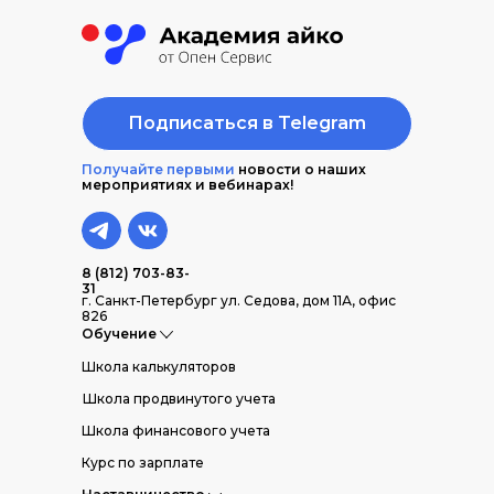
Подписаться в Telegram
Получайте первыми
новости о наших
мероприятиях и вебинарах!
8 (812) 703-83-
31
г. Санкт-Петербург ул. Седова, дом 11А, офис
826
Обучение
Школа калькуляторов
Школа продвинутого учета
Школа финансового учета
Курс по зарплате