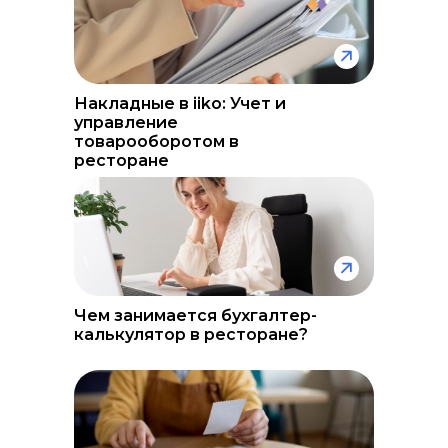
Накладные в iiko: Учет и
управление
товарооборотом в
ресторане
Чем занимается бухгалтер-
калькулятор в ресторане?