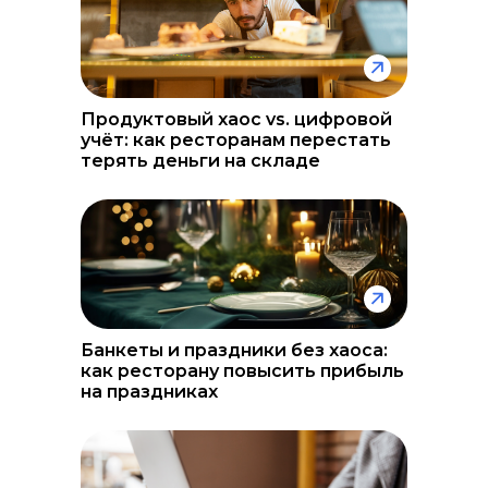
Продуктовый хаос vs. цифровой
учёт: как ресторанам перестать
терять деньги на складе
Банкеты и праздники без хаоса:
как ресторану повысить прибыль
на праздниках