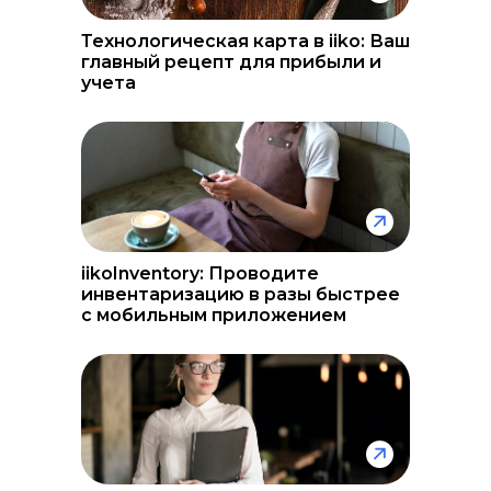
Технологическая карта в iiko: Ваш
главный рецепт для прибыли и
учета
iikoInventory: Проводите
инвентаризацию в разы быстрее
с мобильным приложением