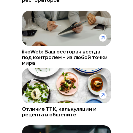
рестораторов
iikoWeb: Ваш ресторан всегда
под контролем – из любой точки
мира
Отличие ТТК, калькуляции и
рецепта в общепите