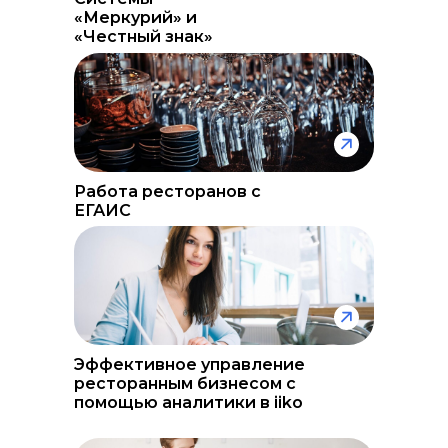
«Меркурий» и
«Честный знак»
Работа ресторанов с
ЕГАИС
Эффективное управление
ресторанным бизнесом с
помощью аналитики в iiko