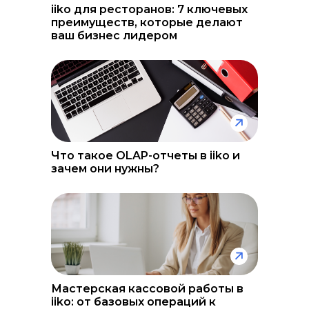
iiko для ресторанов: 7 ключевых
преимуществ, которые делают
ваш бизнес лидером
Что такое OLAP-отчеты в iiko и
зачем они нужны?
Мастерская кассовой работы в
iiko: от базовых операций к