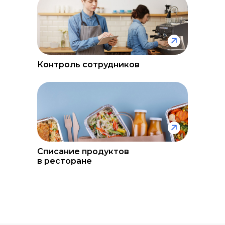
Контроль сотрудников
Списание продуктов
в ресторане