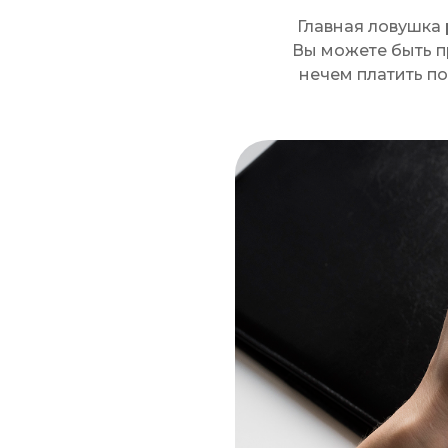
Главная ловушка 
Вы можете быть п
нечем платить п