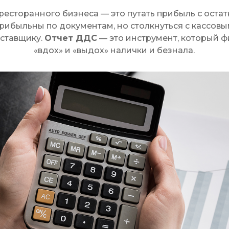
ресторанного бизнеса — это путать прибыль с остатк
рибыльны по документам, но столкнуться с кассовы
оставщику.
Отчет ДДС
— это инструмент, который 
«вдох» и «выдох» налички и безнала.