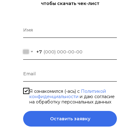
чтобы скачать чек-лист
+7
Я ознакомился (-ась) с
Политикой
конфиденциальности
и даю согласие
на обработку персональных данных
Оставить заявку