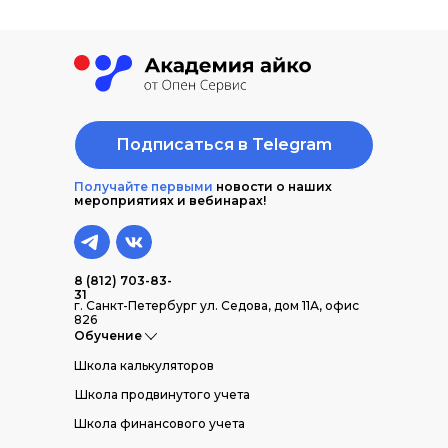
Подписаться в Telegram
Получайте первыми
новости о наших
мероприятиях и вебинарах!
8 (812) 703-83-
31
г. Санкт-Петербург ул. Седова, дом 11А, офис
826
Обучение
Школа калькуляторов
Школа продвинутого учета
Школа финансового учета