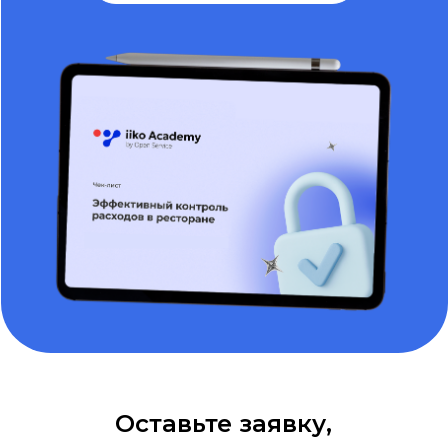
Оставьте заявку,